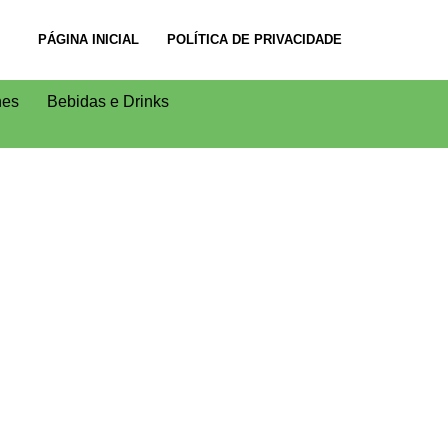
PÁGINA INICIAL
POLÍTICA DE PRIVACIDADE
nes
Bebidas e Drinks