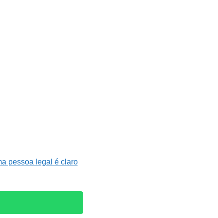
a pessoa legal é claro