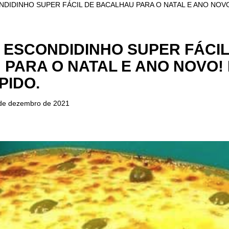
NDIDINHO SUPER FÁCIL DE BACALHAU PARA O NATAL E ANO NOVO
 ESCONDIDINHO SUPER FÁCIL
PARA O NATAL E ANO NOVO!
PIDO.
de dezembro de 2021